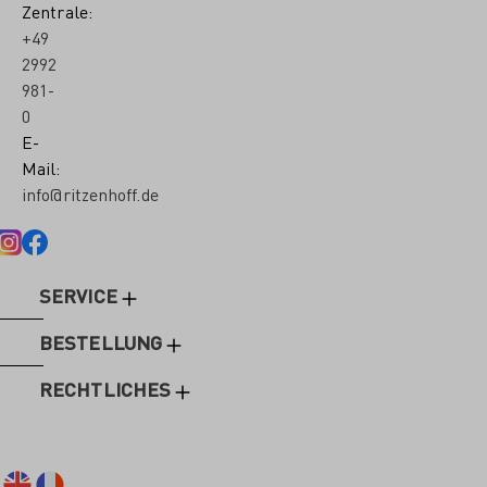
Zentrale:
+49
2992
981-
0
E-
Mail:
info@ritzenhoff.de
SERVICE
BESTELLUNG
RECHTLICHES