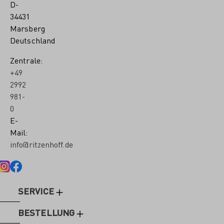
D-
34431
Marsberg
Deutschland
Zentrale:
+49
2992
981-
0
E-
Mail:
info@ritzenhoff.de
SERVICE
BESTELLUNG