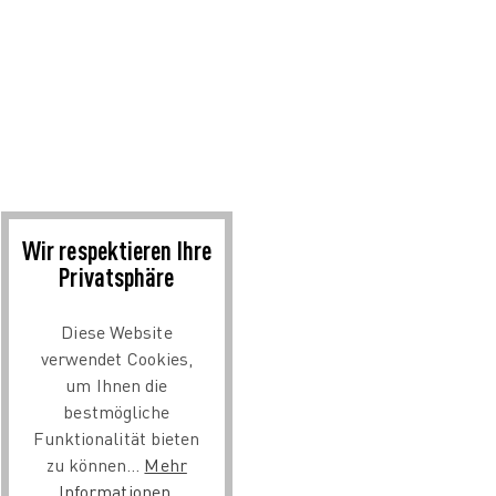
Wir respektieren Ihre
Privatsphäre
Diese Website
verwendet Cookies,
um Ihnen die
bestmögliche
Funktionalität bieten
zu können...
Mehr
Informationen
.