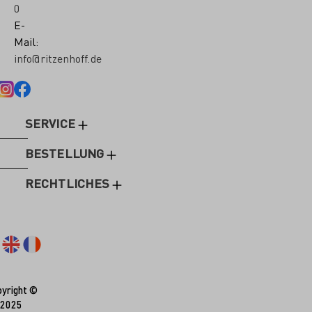
0
E-
Mail:
info@ritzenhoff.de
SERVICE
BESTELLUNG
RECHTLICHES
yright ©
2025