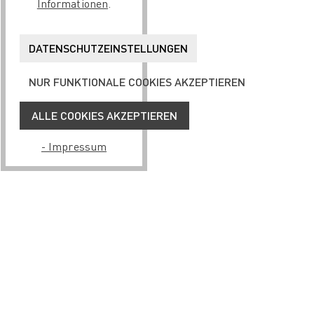
Informationen
.
DATENSCHUTZEINSTELLUNGEN
NUR FUNKTIONALE COOKIES AKZEPTIEREN
ALLE COOKIES AKZEPTIEREN
- Impressum