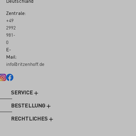
Deutschland
Zentrale:
+49
2992
981-
0
E-
Mail:
info@ritzenhoff.de
SERVICE
BESTELLUNG
RECHTLICHES