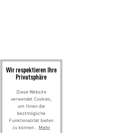
Wir respektieren Ihre
Privatsphäre
Diese Website
verwendet Cookies,
um Ihnen die
bestmögliche
Funktionalität bieten
zu können...
Mehr