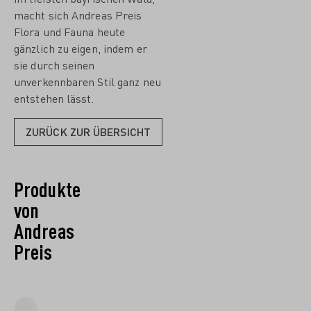
macht sich Andreas Preis
Flora und Fauna heute
gänzlich zu eigen, indem er
sie durch seinen
unverkennbaren Stil ganz neu
entstehen lässt.
ZURÜCK ZUR ÜBERSICHT
Produkte
von
Andreas
Preis