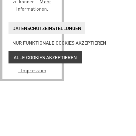
zu können...
Mehr
Informationen
.
DATENSCHUTZEINSTELLUNGEN
NUR FUNKTIONALE COOKIES AKZEPTIEREN
ALLE COOKIES AKZEPTIEREN
- Impressum