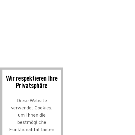
Wir respektieren Ihre
Privatsphäre
Diese Website
verwendet Cookies,
um Ihnen die
bestmögliche
Funktionalität bieten