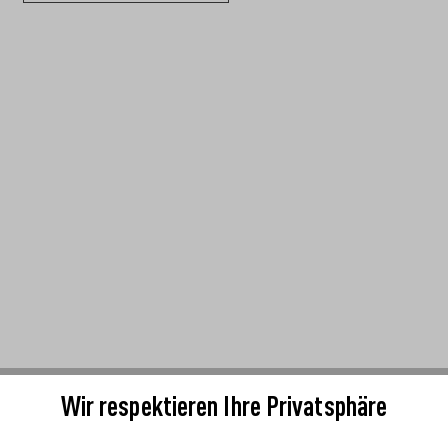
Wir respektieren Ihre Privatsphäre