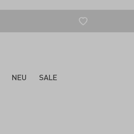
NEU
SALE