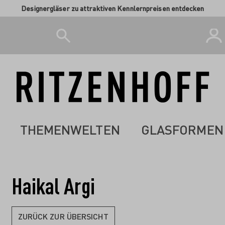
Designergläser zu attraktiven Kennlernpreisen entdecken
THEMENWELTEN
GLASFORMEN
Haikal Argi
ZURÜCK ZUR ÜBERSICHT