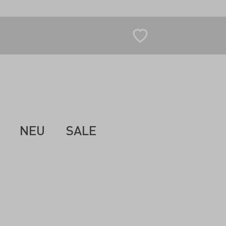
NEU
SALE