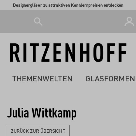
Designergläser zu attraktiven Kennlernpreisen entdecken
THEMENWELTEN
GLASFORMEN
Julia Wittkamp
ZURÜCK ZUR ÜBERSICHT