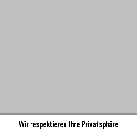
Wir respektieren Ihre Privatsphäre