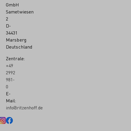
GmbH
Sametwiesen
2
D-
34431
Marsberg
Deutschland
Zentrale:
+49
2992
981-
0
E-
Mail:
info@ritzenhoff.de