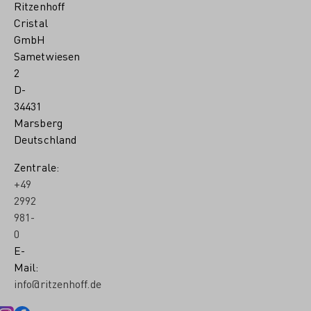
Ritzenhoff
Cristal
GmbH
Sametwiesen
2
D-
34431
Marsberg
Deutschland
Zentrale:
+49
2992
981-
0
E-
Mail:
info@ritzenhoff.de