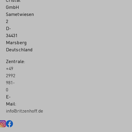
GmbH
Sametwiesen
2
D-
34431
Marsberg
Deutschland
Zentrale:
+49
2992
981-
0
E-
Mail:
info@ritzenhoff.de