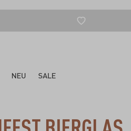
NEU
SALE
FEST BIERGLAS