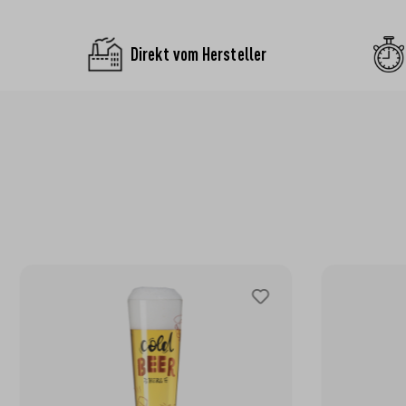
Direkt vom Hersteller