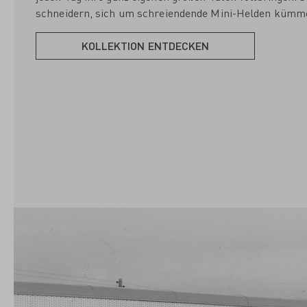
schneidern, sich um schreiendende Mini-Helden kümm
KOLLEKTION ENTDECKEN