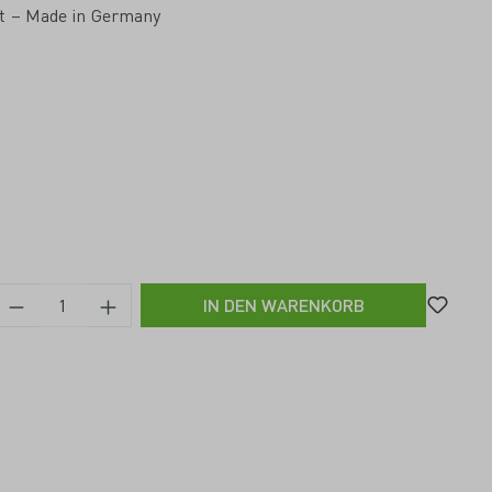
ät – Made in Germany
IN DEN WARENKORB