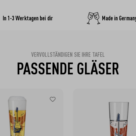
In 1-3 Werktagen bei dir
Made in German
VERVOLLSTÄNDIGEN SIE IHRE TAFEL
PASSENDE GLÄSER