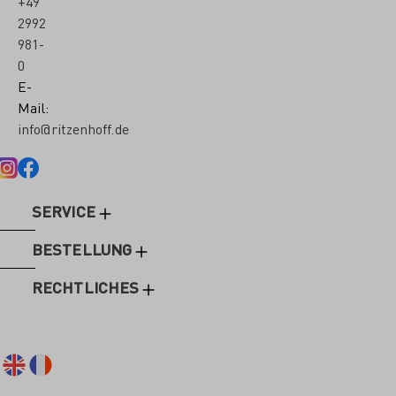
+49
2992
981-
0
E-
Mail:
info@ritzenhoff.de
SERVICE
BESTELLUNG
RECHTLICHES