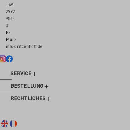
+49
2992
981-
0
E-
Mail:
info@ritzenhoff.de
SERVICE
BESTELLUNG
RECHTLICHES