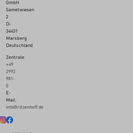
GmbH
Sametwiesen
2
D-
34431
Marsberg
Deutschland
Zentrale:
+49
2992
981-
0
E-
Mail:
info@ritzenhoff.de