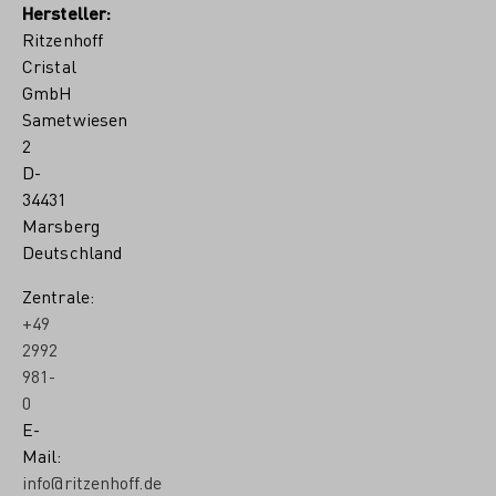
Hersteller:
Ritzenhoff
Cristal
GmbH
Sametwiesen
2
D-
34431
Marsberg
Deutschland
Zentrale:
+49
2992
981-
0
E-
Mail:
info@ritzenhoff.de