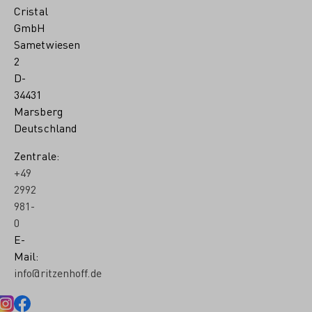
Cristal
GmbH
Sametwiesen
2
D-
34431
Marsberg
Deutschland
Zentrale:
+49
2992
981-
0
E-
Mail:
info@ritzenhoff.de