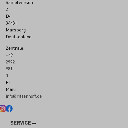
Sametwiesen
2
D-
34431
Marsberg
Deutschland
Zentrale:
+49
2992
981-
0
E-
Mail:
info@ritzenhoff.de
SERVICE