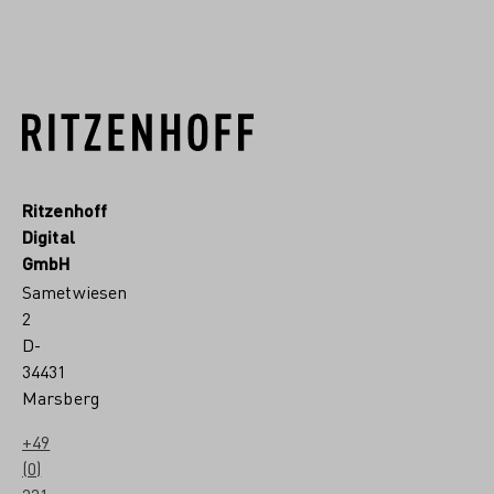
Ritzenhoff
Digital
GmbH
Sametwiesen
2
D-
34431
Marsberg
+49
(0)