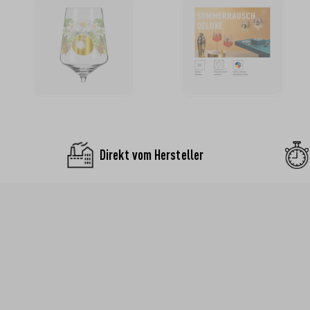
Direkt vom Hersteller