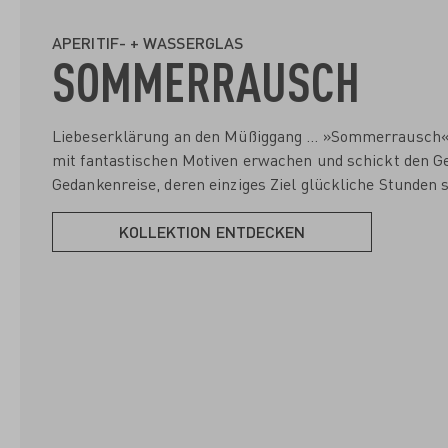
APERITIF- + WASSERGLAS
SOMMERRAUSCH
Liebeserklärung an den Müßiggang … »Sommerrausch« 
mit fantastischen Motiven erwachen und schickt den Ge
Gedankenreise, deren einziges Ziel glückliche Stunden s
KOLLEKTION ENTDECKEN