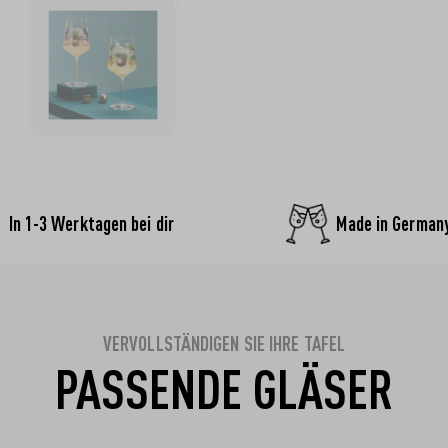
In 1-3 Werktagen bei dir
Made in German
VERVOLLSTÄNDIGEN SIE IHRE TAFEL
PASSENDE GLÄSER