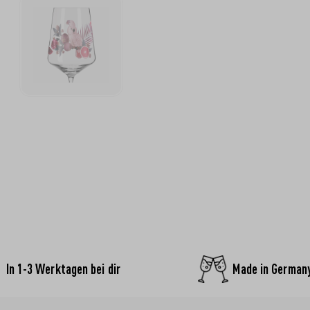
In 1-3 Werktagen bei dir
Made in German