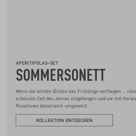
APERITIFGLAS-SET
SOMMERSONETT
Wenn die letzten Blüten des Frühlings verfliegen … »S
schönste Zeit des Jahres eingefangen und sie mit floral
Rosatönen detailreich umgesetzt.
KOLLEKTION ENTDECKEN