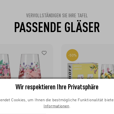
VERVOLLSTÄNDIGEN SIE IHRE TAFEL
PASSENDE GLÄSER
-50%
Wir respektieren Ihre Privatsphäre
endet Cookies, um Ihnen die bestmögliche Funktionalität biete
Informationen
.