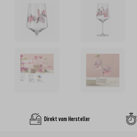
Direkt vom Hersteller