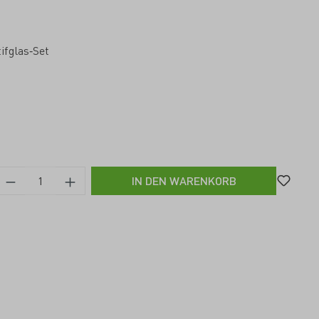
ifglas‐Set
IN DEN WARENKORB