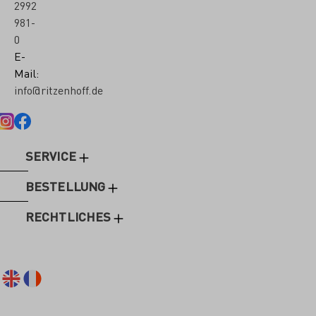
2992
981-
0
E-
Mail:
info@ritzenhoff.de
SERVICE
BESTELLUNG
RECHTLICHES