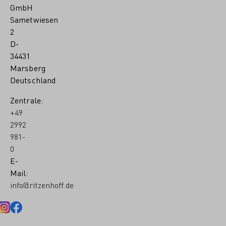
GmbH
Sametwiesen
2
D-
34431
Marsberg
Deutschland
Zentrale:
+49
2992
981-
0
E-
Mail:
info@ritzenhoff.de