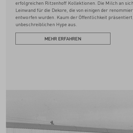
erfolgreichen Ritzenhoff Kollektionen. Die Milch an sic
Leinwand für die Dekore, die von einigen der renommie
entworfen wurden. Kaum der Öffentlichkeit präsentiert,
unbeschreiblichen Hype aus.
MEHR ERFAHREN