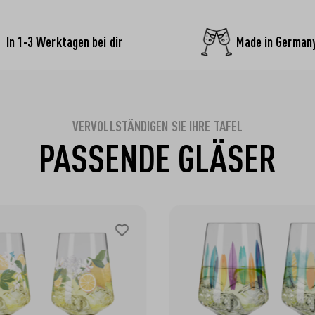
In 1-3 Werktagen bei dir
Made in German
VERVOLLSTÄNDIGEN SIE IHRE TAFEL
PASSENDE GLÄSER