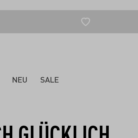
NEU
SALE
CH GLÜCKLICH