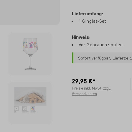
Lieferumfang:
1 Ginglas‐Set
Hinweis
:
Vor Gebrauch spülen.
Sofort verfügbar, Lieferzeit
29,95 €*
Preise inkl. MwSt. zzgl.
Versandkosten