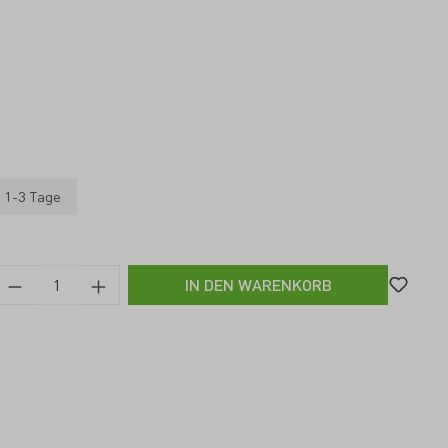
: 1-3 Tage
IN DEN WARENKORB