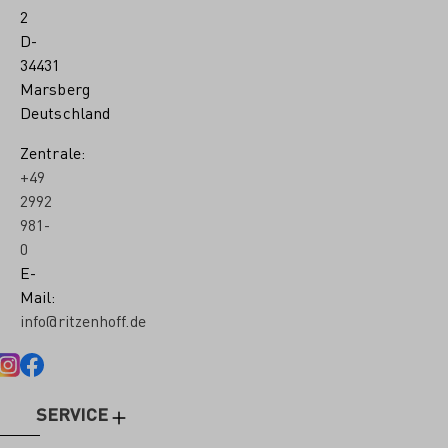
2
D-
34431
Marsberg
Deutschland
Zentrale:
+49
2992
981-
0
E-
Mail:
info@ritzenhoff.de
SERVICE