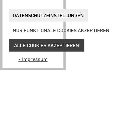
DATENSCHUTZEINSTELLUNGEN
NUR FUNKTIONALE COOKIES AKZEPTIEREN
ALLE COOKIES AKZEPTIEREN
- Impressum