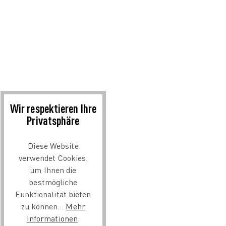
Wir respektieren Ihre
Privatsphäre
Diese Website
verwendet Cookies,
um Ihnen die
bestmögliche
Funktionalität bieten
zu können...
Mehr
Informationen
.