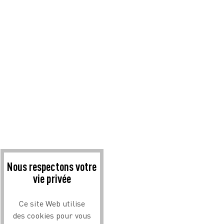
Nous respectons votre
vie privée
Ce site Web utilise
des cookies pour vous