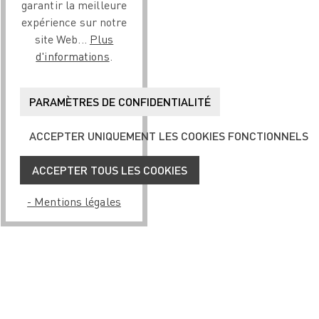
garantir la meilleure
expérience sur notre
site Web...
Plus
d'informations
.
PARAMÈTRES DE CONFIDENTIALITÉ
ACCEPTER UNIQUEMENT LES COOKIES FONCTIONNELS
ACCEPTER TOUS LES COOKIES
- Mentions légales