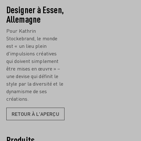
Designer à Essen,
Allemagne
Pour Kathrin
Stockebrand, le monde
est « un lieu plein
d'impulsions créatives
qui doivent simplement
être mises en œuvre » –
une devise qui définit le
style par la diversité et le
dynamisme de ses
créations.
RETOUR À L'APERÇU
Produits