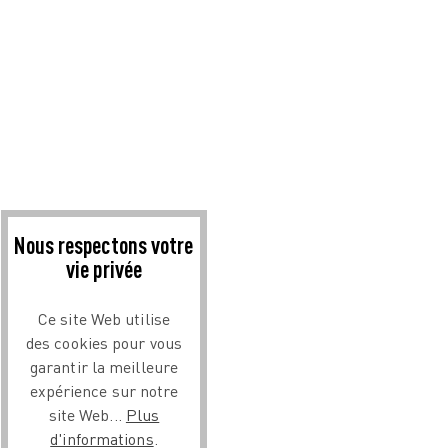
Nous respectons votre
vie privée
Ce site Web utilise
des cookies pour vous
garantir la meilleure
expérience sur notre
site Web...
Plus
d'informations
.