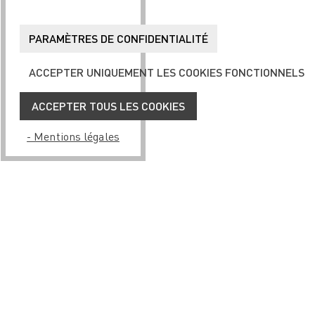
PARAMÈTRES DE CONFIDENTIALITÉ
ACCEPTER UNIQUEMENT LES COOKIES FONCTIONNELS
ACCEPTER TOUS LES COOKIES
- Mentions légales