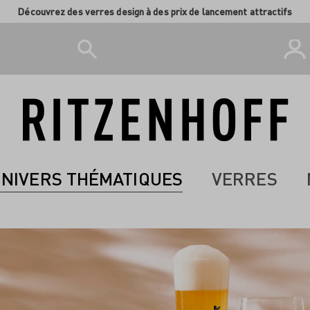
Découvrez des verres design à des prix de lancement attractifs
NIVERS THÉMATIQUES
VERRES