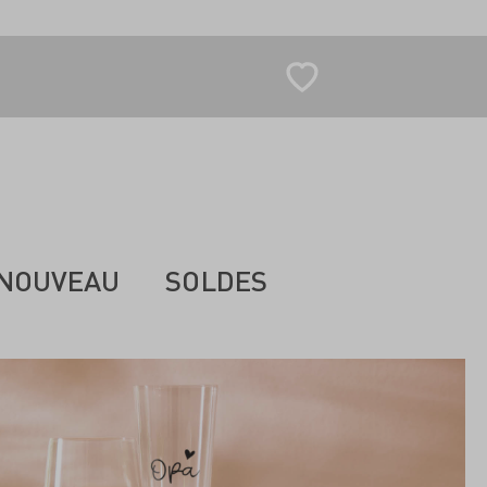
NOUVEAU
SOLDES