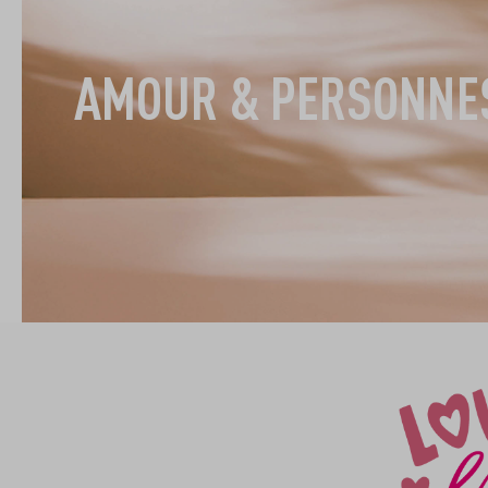
AMOUR & PERSONNE