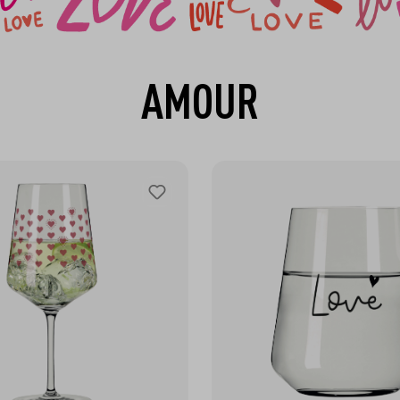
AMOUR