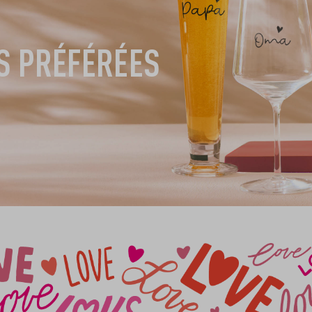
S PRÉFÉRÉES