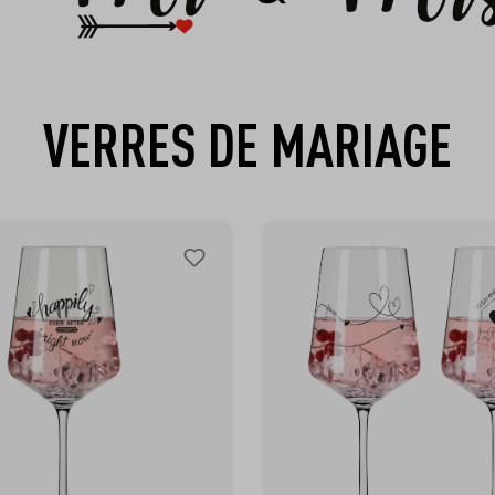
VERRES DE MARIAGE