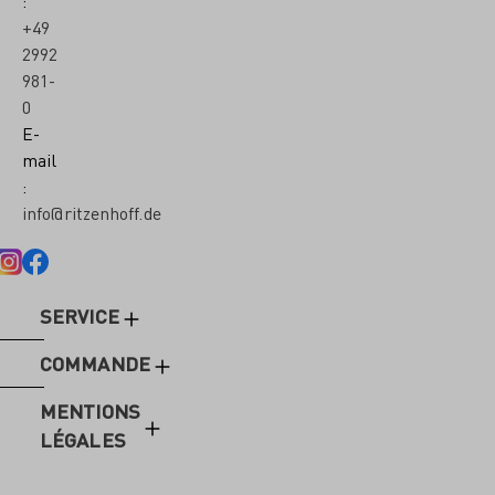
:
+49
2992
981-
0
E-
mail
:
info@ritzenhoff.de
SERVICE
COMMANDE
MENTIONS
LÉGALES