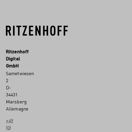
Ritzenhoff
Digital
GmbH
Sametwiesen
2
D-
34431
Marsberg
Allemagne
+49
(0)