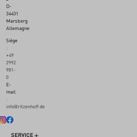
D-
34431
Marsberg
Allemagne
Siège
:
+49
2992
981-
0
E-
mail
:
info@ritzenhoff.de
SERVICE