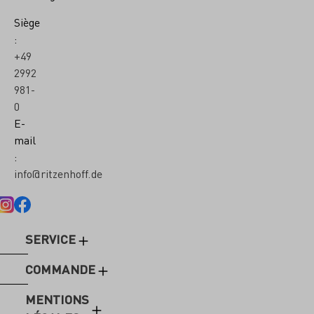
Siège
:
+49
2992
981-
0
E-
mail
:
info@ritzenhoff.de
SERVICE
COMMANDE
MENTIONS