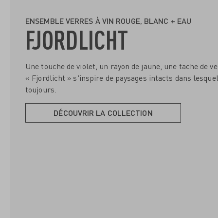
ENSEMBLE VERRES À VIN ROUGE, BLANC + EAU
FJORDLICHT
Une touche de violet, un rayon de jaune, une tache de ve
« Fjordlicht » s'inspire de paysages intacts dans lesque
toujours.
DÉCOUVRIR LA COLLECTION