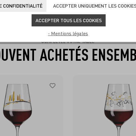
 CONFIDENTIALITÉ
ACCEPTER UNIQUEMENT LES COOKIE
ACCEPTER TOUS LES COOKIES
- Mentions légales
COMPLÉTEZ VOTRE TABLE
UVENT ACHETÉS ENSEM