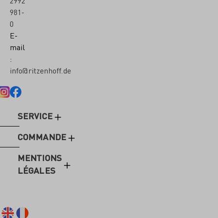
2992
981-
0
E-
mail
:
info@ritzenhoff.de
SERVICE
COMMANDE
MENTIONS
LÉGALES