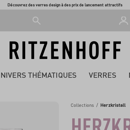
Découvrez des verres design à des prix de lancement attractifs
NIVERS THÉMATIQUES
VERRES
Collections
/
Herzkristall
HERZKR