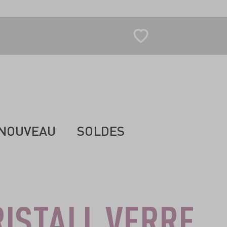
NOUVEAU
SOLDES
ISTALL VERRE