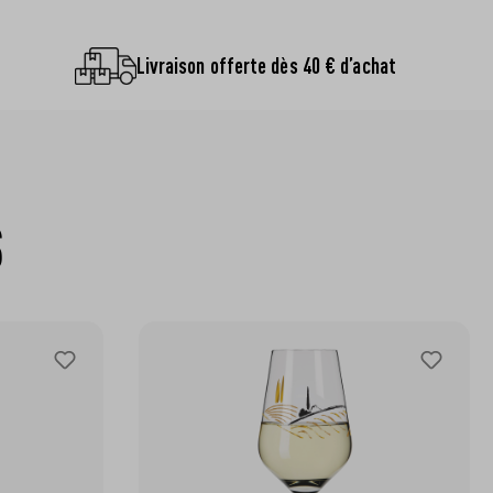
Livraison offerte dès 40 € d’achat
S