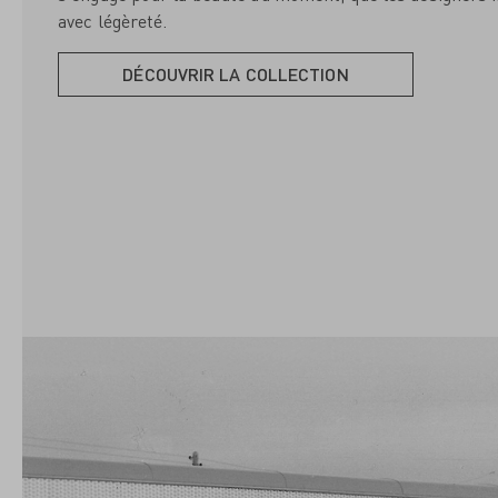
avec légèreté.
DÉCOUVRIR LA COLLECTION