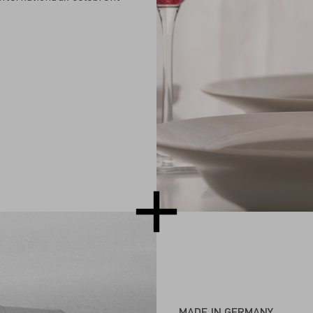
MADE IN GERMANY