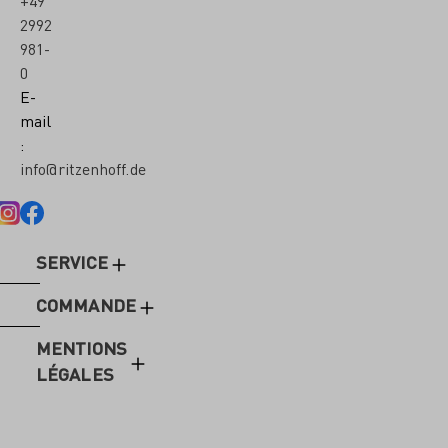
+49
2992
981-
0
E-
mail
:
info@ritzenhoff.de
SERVICE
COMMANDE
MENTIONS
LÉGALES