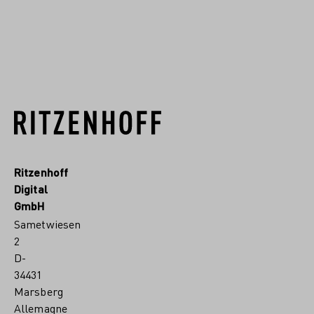
RITZENHOFF.MORE
Ritzenhoff
Digital
GmbH
Sametwiesen
2
D-
34431
Marsberg
Allemagne