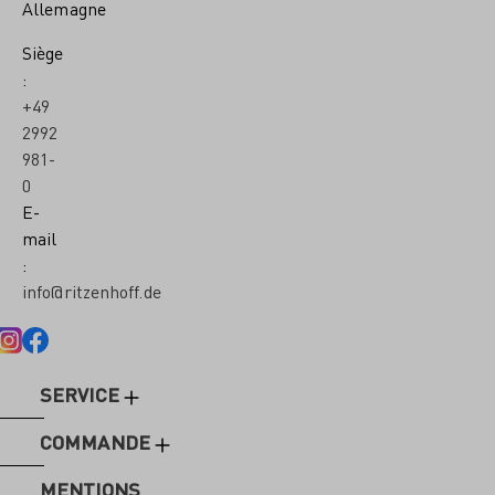
Allemagne
Siège
:
+49
2992
981-
0
E-
mail
:
info@ritzenhoff.de
SERVICE
COMMANDE
MENTIONS