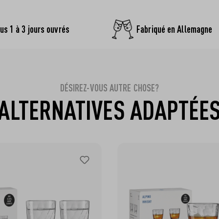
us 1 à 3 jours ouvrés
Fabriqué en Allemagne
DÉSIREZ-VOUS AUTRE CHOSE?
ALTERNATIVES ADAPTÉE