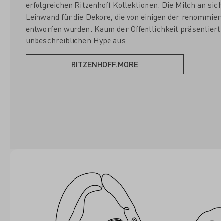
erfolgreichen Ritzenhoff Kollektionen. Die Milch an sic
Leinwand für die Dekore, die von einigen der renommie
entworfen wurden. Kaum der Öffentlichkeit präsentiert,
unbeschreiblichen Hype aus.
RITZENHOFF.MORE