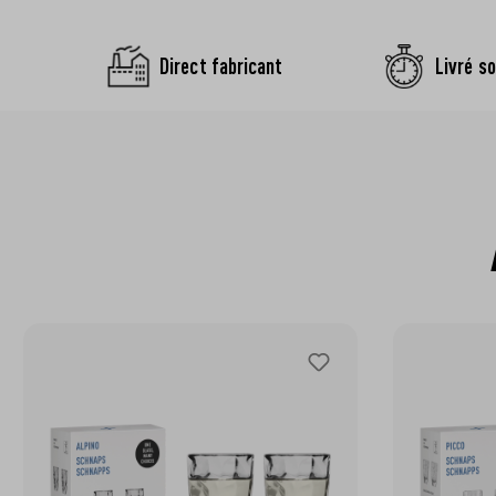
Direct fabricant
Livré so