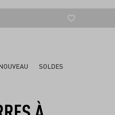
NOUVEAU
SOLDES
RRES À