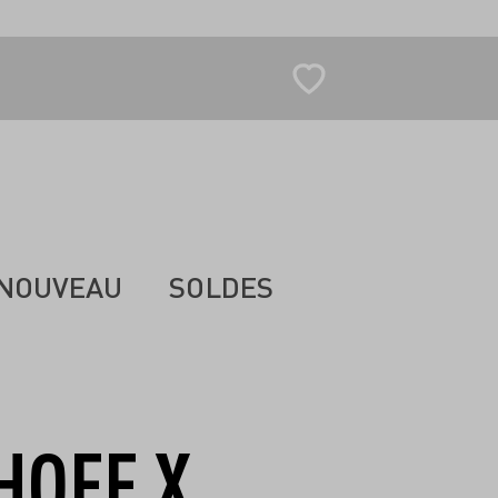
NOUVEAU
SOLDES
HOFF X