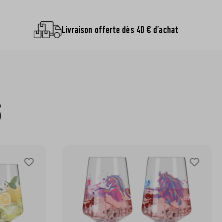
Livraison offerte dès 40 € d’achat
S