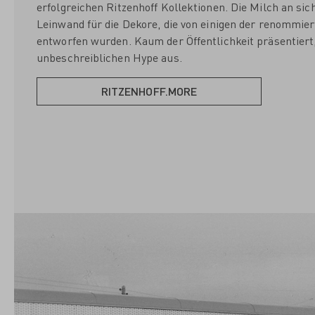
erfolgreichen Ritzenhoff Kollektionen. Die Milch an sic
Leinwand für die Dekore, die von einigen der renommie
entworfen wurden. Kaum der Öffentlichkeit präsentiert,
unbeschreiblichen Hype aus.
RITZENHOFF.MORE