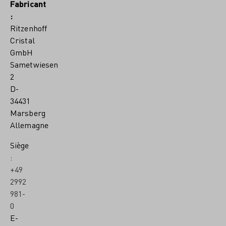
Fabricant
:
Ritzenhoff
Cristal
GmbH
Sametwiesen
2
D-
34431
Marsberg
Allemagne
Siège
:
+49
2992
981-
0
E-