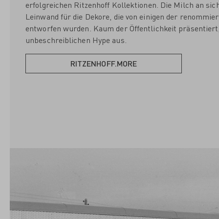
erfolgreichen Ritzenhoff Kollektionen. Die Milch an sic
Leinwand für die Dekore, die von einigen der renommie
entworfen wurden. Kaum der Öffentlichkeit präsentiert,
unbeschreiblichen Hype aus.
RITZENHOFF.MORE