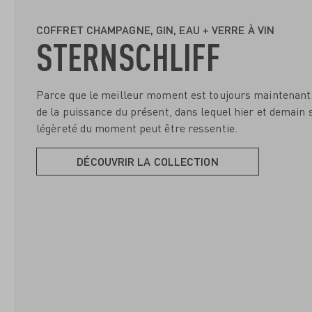
COFFRET CHAMPAGNE, GIN, EAU + VERRE À VIN
STERNSCHLIFF
Parce que le meilleur moment est toujours maintenant..
de la puissance du présent, dans lequel hier et demain s
légèreté du moment peut être ressentie.
DÉCOUVRIR LA COLLECTION