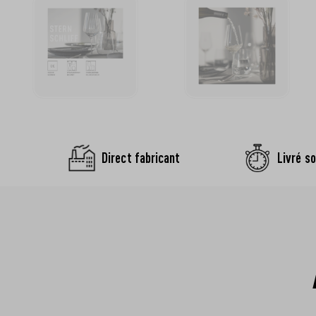
Direct fabricant
Livré so