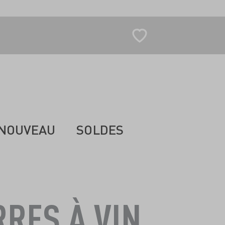
NOUVEAU
SOLDES
RRES À VIN