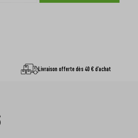
Livraison offerte dès 40 € d’achat
S