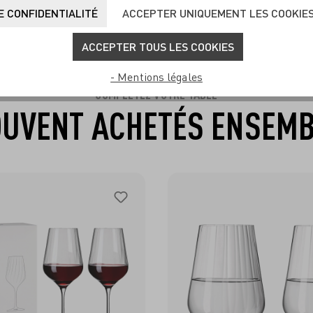
 CONFIDENTIALITÉ
ACCEPTER UNIQUEMENT LES COOKIE
ACCEPTER TOUS LES COOKIES
- Mentions légales
COMPLÉTEZ VOTRE TABLE
UVENT ACHETÉS ENSEM