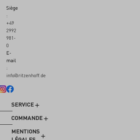
Siège
:
+49
2992
981-
0
E-
mail
:
info@ritzenhoff.de
SERVICE
COMMANDE
MENTIONS
LÉGALES