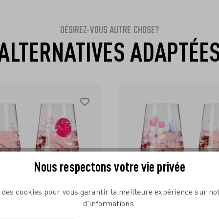
DÉSIREZ-VOUS AUTRE CHOSE?
ALTERNATIVES ADAPTÉE
Nous respectons votre vie privée
e des cookies pour vous garantir la meilleure expérience sur not
d'informations
.