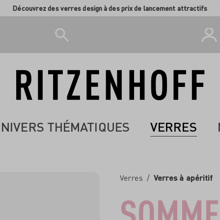
Découvrez des verres design à des prix de lancement attractifs
NIVERS THÉMATIQUES
VERRES
Verres
/
Verres à apéritif
SOMME