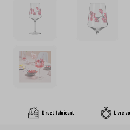
Direct fabricant
Livré so