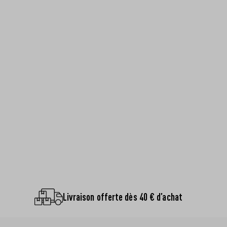
Livraison offerte dès 40 € d’achat