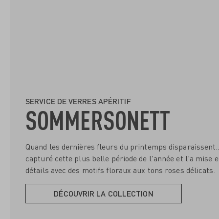
SERVICE DE VERRES APÉRITIF
SOMMERSONETT
Quand les dernières fleurs du printemps disparaissent
capturé cette plus belle période de l'année et l'a mise
détails avec des motifs floraux aux tons roses délicats.
DÉCOUVRIR LA COLLECTION