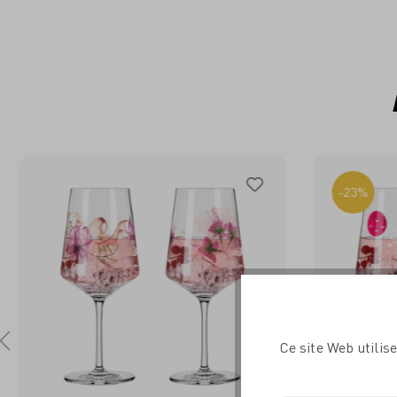
-23%
Ce site Web utilis