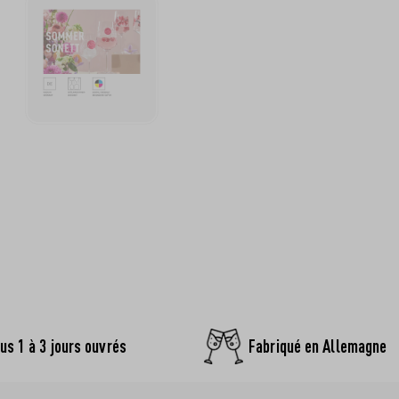
us 1 à 3 jours ouvrés
Fabriqué en Allemagne