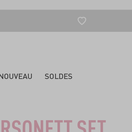
NOUVEAU
SOLDES
RSONETT SET