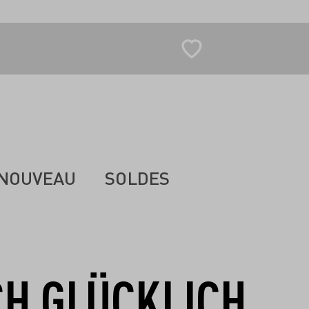
NOUVEAU
SOLDES
CH GLÜCKLICH