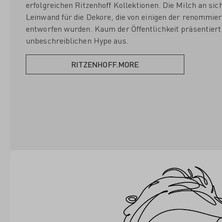
erfolgreichen Ritzenhoff Kollektionen. Die Milch an sic
Leinwand für die Dekore, die von einigen der renommie
entworfen wurden. Kaum der Öffentlichkeit präsentiert,
unbeschreiblichen Hype aus.
RITZENHOFF.MORE