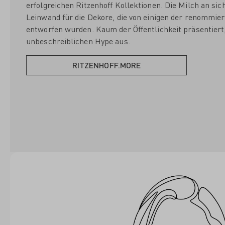
erfolgreichen Ritzenhoff Kollektionen. Die Milch an sic
Leinwand für die Dekore, die von einigen der renommie
entworfen wurden. Kaum der Öffentlichkeit präsentiert,
unbeschreiblichen Hype aus.
RITZENHOFF.MORE