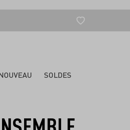
NOUVEAU
SOLDES
ENSEMBLE