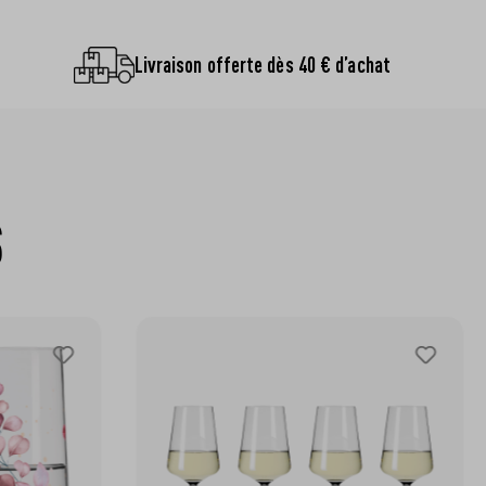
Livraison offerte dès 40 € d’achat
S