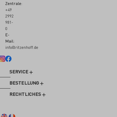
Zentrale:
+49
2992
981-
0
E-
Mail:
info@ritzenhoff.de
SERVICE
BESTELLUNG
RECHTLICHES