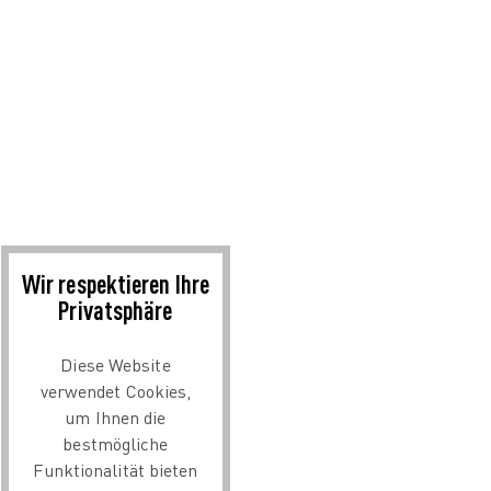
Wir respektieren Ihre
Privatsphäre
Diese Website
verwendet Cookies,
um Ihnen die
bestmögliche
Funktionalität bieten