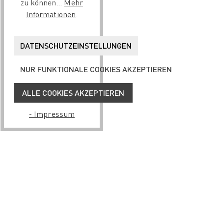
zu können...
Mehr
Informationen
.
DATENSCHUTZEINSTELLUNGEN
NUR FUNKTIONALE COOKIES AKZEPTIEREN
ALLE COOKIES AKZEPTIEREN
- Impressum