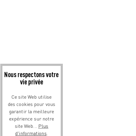
Nous respectons votre
vie privée
Ce site Web utilise
des cookies pour vous
garantir la meilleure
expérience sur notre
site Web...
Plus
d'informations
.