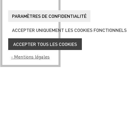
PARAMÈTRES DE CONFIDENTIALITÉ
ACCEPTER UNIQUEMENT LES COOKIES FONCTIONNELS
ACCEPTER TOUS LES COOKIES
- Mentions légales