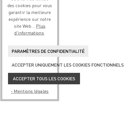
des cookies pour vous
garantir la meilleure
expérience sur notre
site Web...
Plus
d'informations
.
PARAMÈTRES DE CONFIDENTIALITÉ
ACCEPTER UNIQUEMENT LES COOKIES FONCTIONNELS
ACCEPTER TOUS LES COOKIES
- Mentions légales