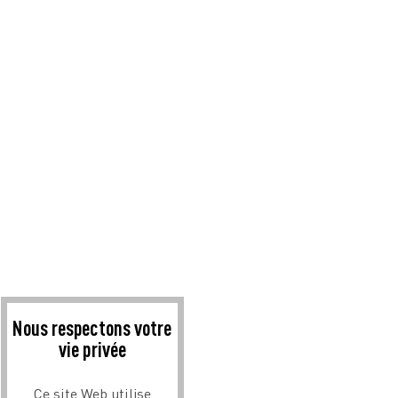
Nous respectons votre
vie privée
Ce site Web utilise