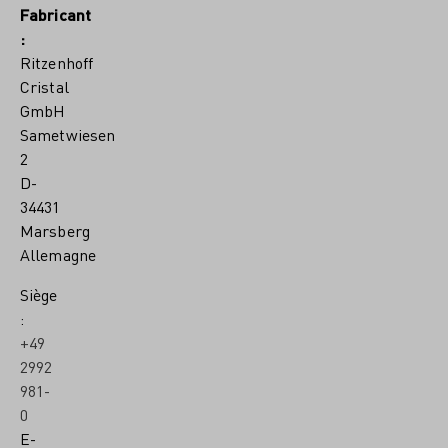
Fabricant
:
Ritzenhoff
Cristal
GmbH
Sametwiesen
2
D-
34431
Marsberg
Allemagne
Siège
:
+49
2992
981-
0
E-