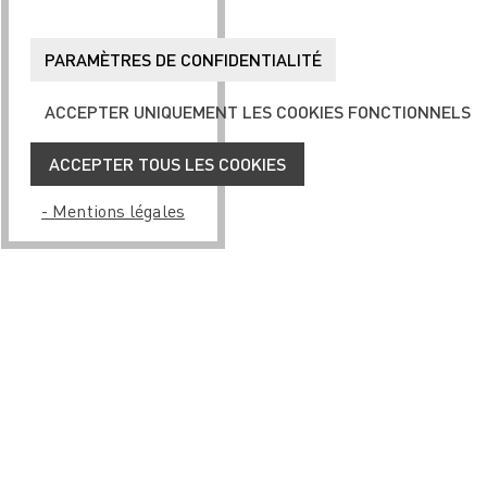
PARAMÈTRES DE CONFIDENTIALITÉ
ACCEPTER UNIQUEMENT LES COOKIES FONCTIONNELS
ACCEPTER TOUS LES COOKIES
- Mentions légales