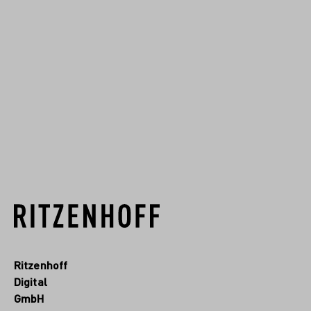
Ritzenhoff
Digital
GmbH