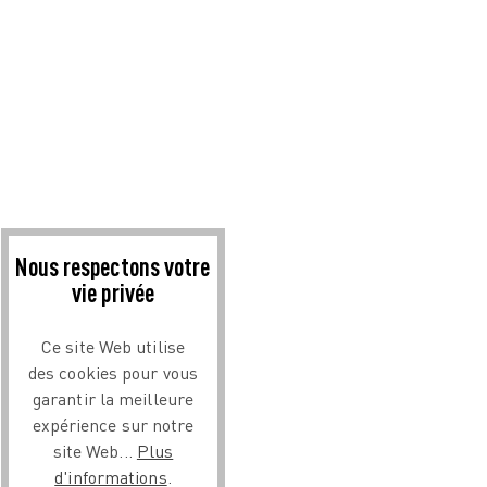
Nous respectons votre
vie privée
Ce site Web utilise
des cookies pour vous
garantir la meilleure
expérience sur notre
site Web...
Plus
d'informations
.