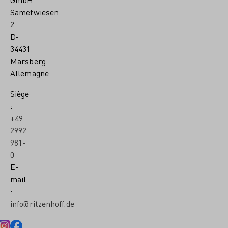
Sametwiesen
2
D-
34431
Marsberg
Allemagne
Siège
:
+49
2992
981-
0
E-
mail
:
info@ritzenhoff.de