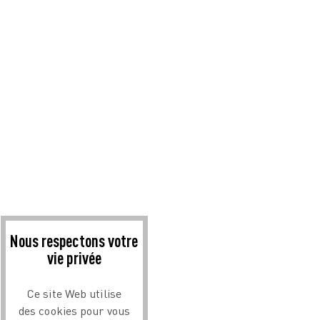
Nous respectons votre
vie privée
Ce site Web utilise
des cookies pour vous