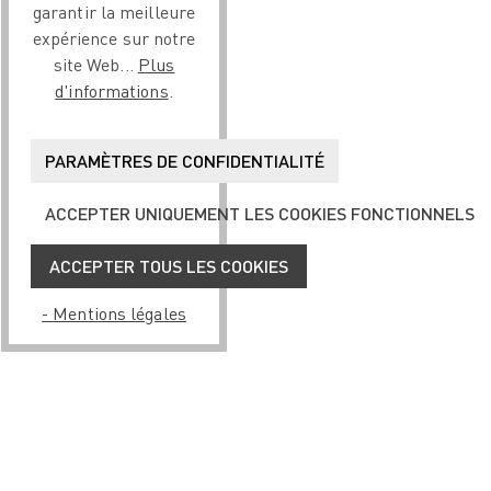
garantir la meilleure
expérience sur notre
site Web...
Plus
d'informations
.
PARAMÈTRES DE CONFIDENTIALITÉ
ACCEPTER UNIQUEMENT LES COOKIES FONCTIONNELS
ACCEPTER TOUS LES COOKIES
- Mentions légales