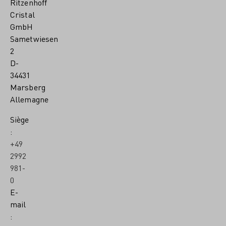
Ritzenhoff
Cristal
GmbH
Sametwiesen
2
D-
34431
Marsberg
Allemagne
Siège
:
+49
2992
981-
0
E-
mail
: